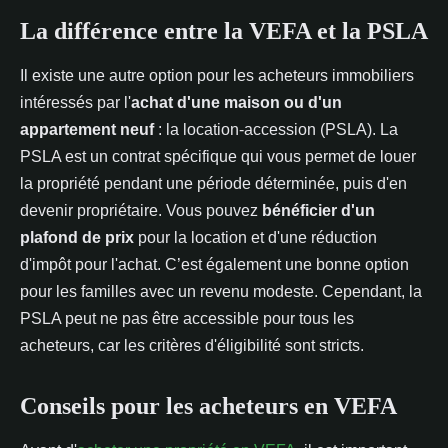
La différence entre la VEFA et la PSLA
Il existe une autre option pour les acheteurs immobiliers
intéressés par l'
achat d'une maison ou d'un
appartement neuf
: la location-accession (PSLA). La
PSLA est un contrat spécifique qui vous permet de louer
la propriété pendant une période déterminée, puis d'en
devenir propriétaire. Vous pouvez
bénéficier d'un
plafond de prix
pour la location et d'une réduction
d'impôt pour l'achat. C’est également une bonne option
pour les familles avec un revenu modeste. Cependant, la
PSLA peut ne pas être accessible pour tous les
acheteurs, car les critères d'éligibilité sont stricts.
Conseils pour les acheteurs en VEFA