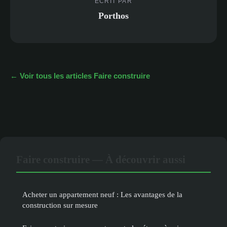
ECRIT PAR
Porthos
← Voir tous les articles Faire construire
Faire construire — À découvrir aussi
Acheter un appartement neuf : Les avantages de la
construction sur mesure