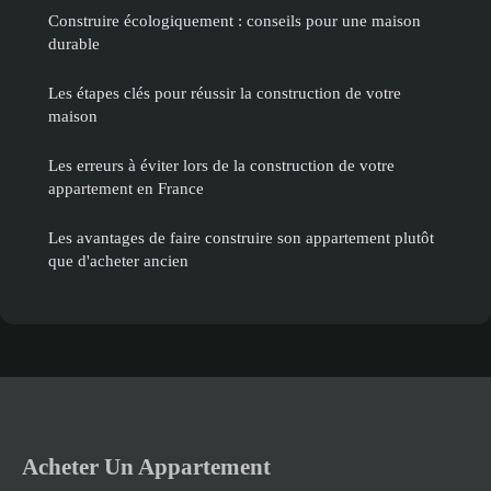
Construire écologiquement : conseils pour une maison
durable
Les étapes clés pour réussir la construction de votre
maison
Les erreurs à éviter lors de la construction de votre
appartement en France
Les avantages de faire construire son appartement plutôt
que d'acheter ancien
Acheter Un Appartement