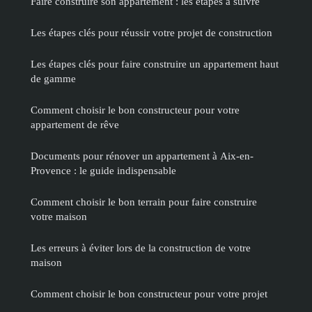
Faire construire son appartement : les étapes à suivre
Les étapes clés pour réussir votre projet de construction
Les étapes clés pour faire construire un appartement haut
de gamme
Comment choisir le bon constructeur pour votre
appartement de rêve
Documents pour rénover un appartement à Aix-en-
Provence : le guide indispensable
Comment choisir le bon terrain pour faire construire
votre maison
Les erreurs à éviter lors de la construction de votre
maison
Comment choisir le bon constructeur pour votre projet