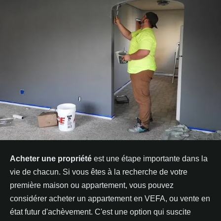
Acheter une propriété
est une étape importante dans la
vie de chacun. Si vous êtes à la recherche de votre
première maison ou appartement, vous pouvez
considérer acheter un appartement en VEFA, ou vente en
état futur d'achèvement. C'est une option qui suscite