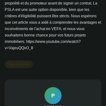
propriété et du promoteur avant de signer un contrat. La
PSLA est une autre option disponible, bien que les
critères d'éligibilité puissent être stricts. Nous espérons
que cet article vous a aidé à comprendre les avantages et
inconvénients de l'achat en VEFA, et nous vous
souhaitons bonne chance pour vos futurs projets
immobiliers. https://www.youtube.com/watch?
v=VajeuQQvO_8
Faire construire
P