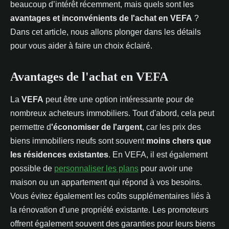
beaucoup d’intérêt récemment, mais quels sont les
avantages et inconvénients de l'achat en VEFA
?
Dans cet article, nous allons plonger dans les détails
pour vous aider à faire un choix éclairé.
Avantages de l'achat en VEFA
La
VEFA
peut être une option intéressante pour de
nombreux acheteurs immobiliers. Tout d'abord, cela peut
permettre d
'économiser de l'argent
, car les prix des
biens immobiliers neufs sont souvent
moins chers que
les résidences existantes
. En VEFA, il est également
possible de
personnaliser les plans
pour avoir une
maison ou un appartement qui répond à vos besoins.
Vous évitez également les coûts supplémentaires liés à
la rénovation d'une propriété existante. Les promoteurs
offrent également souvent des garanties pour leurs biens