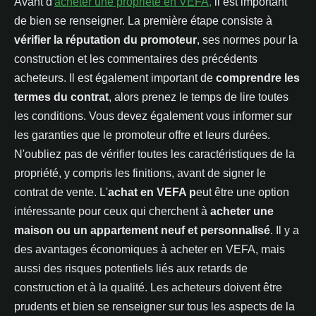
Avant d'
acheter une propriété en VEFA,
il est important
de bien se renseigner. La première étape consiste à
vérifier la réputation du promoteur
, ses normes pour la
construction et les commentaires des précédents
acheteurs. Il est également important de
comprendre les
termes du contrat
, alors prenez le temps de lire toutes
les conditions. Vous devez également vous informer sur
les garanties que le promoteur offre et leurs durées.
N'oubliez pas de vérifier toutes les caractéristiques de la
propriété, y compris les finitions, avant de signer le
contrat de vente. L'
achat en VEFA p
eut être une option
intéressante pour ceux qui cherchent à
acheter une
maison ou un appartement neuf et personnalisé
. Il y a
des avantages économiques à acheter en VEFA, mais
aussi des risques potentiels liés aux retards de
construction et à la qualité. Les acheteurs doivent être
prudents et bien se renseigner sur tous les aspects de la