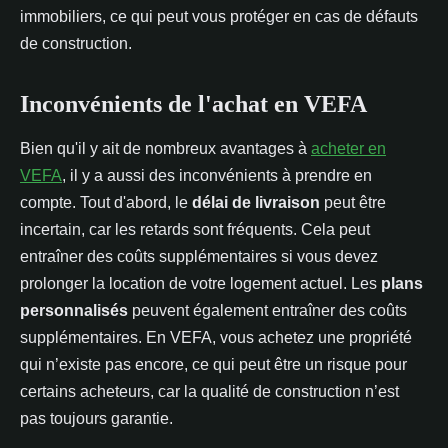
immobiliers, ce qui peut vous protéger en cas de défauts
de construction.
Inconvénients de l'achat en VEFA
Bien qu'il y ait de nombreux avantages à
acheter en
VEFA
, il y a aussi des inconvénients à prendre en
compte. Tout d'abord, le
délai de livraison
peut être
incertain, car les retards sont fréquents. Cela peut
entraîner des coûts supplémentaires si vous devez
prolonger la location de votre logement actuel. Les
plans
personnalisés
peuvent également entraîner des coûts
supplémentaires. En VEFA, vous achetez une propriété
qui n’existe pas encore, ce qui peut être un risque pour
certains acheteurs, car la qualité de construction n’est
pas toujours garantie.